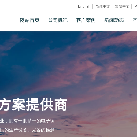
English
简体中文
繁體中文
Р
网站首页
公司概况
客户案例
新闻动态
方案提供商
业，拥有一批精干的电子衡
良的生产设备、完备的检测