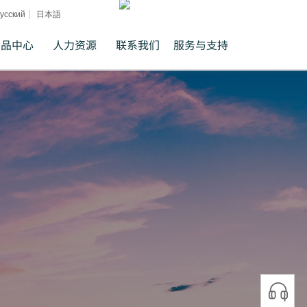
усский
日本語
产品中心
人力资源
联系我们
服务与支持