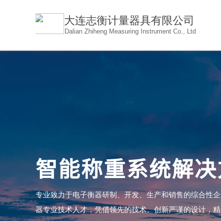
大连志衡计量器具有限公
司
Dalian Zhiheng Measuring Instrument Co., Ltd
智能称重系统解决
专业致力于电子衡器研制、开发、生产和销售的综合性企
器专业技术人才，凭借领先的技术、创新严谨的设计，精