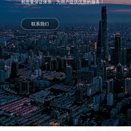
和质量保证体系，为用户提供优质的服务！
联系我们