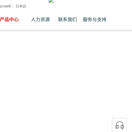
усский
日本語
产品中心
人力资源
联系我们
服务与支持