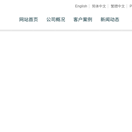
English
简体中文
繁體中文
Р
网站首页
公司概况
客户案例
新闻动态