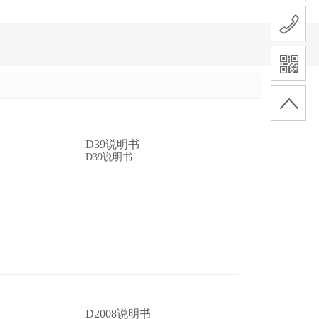
D39说明书
D39说明书
D2008说明书