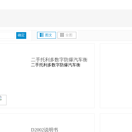
确定
图文
全图
二手托利多数字防爆汽车衡
二手托利多数字防爆汽车衡
D2002说明书