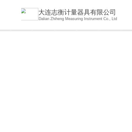
大连志衡计量器具有限公
司
Dalian Zhiheng Measuring Instrument Co., Ltd